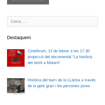
Cerca:
Destaquem
Cinefòrum, 13 de febrer a les 17.30
projecció del documental “La història
del textil a Mataró”
Història del barri de la LLàntia a través
de la gent gran i les persones joves