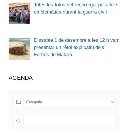
Totes les fotos del recorregut pels llocs
emblemàtics durant la guerra civil
Dissabte 1 de desembre a les 12 h vam
presentar un rètol explicatiu dels
Fortins de Mataró
AGENDA